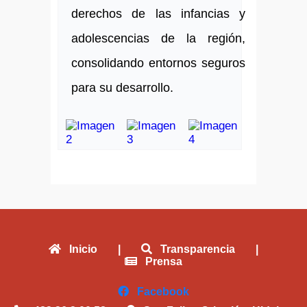
derechos de las infancias y
adolescencias de la región,
consolidando entornos seguros
para su desarrollo.
Inicio
|
Transparencia
|
Prensa
Facebook