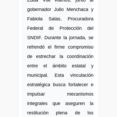
Edda Vite Ramos, junto al
gobernador Julio Menchaca y
Fabiola Salas, Procuradora
Federal de Protección del
SNDIF. Durante la jornada, se
refrendó el firme compromiso
de estrechar la coordinación
entre el ámbito estatal y
municipal. Esta vinculación
estratégica busca fortalecer e
impulsar mecanismos
integrales que aseguren la
restitución plena de los