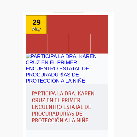
29
May
PARTICIPA LA DRA. KAREN
CRUZ EN EL PRIMER
ENCUENTRO ESTATAL DE
PROCURADURÍAS DE
PROTECCIÓN A LA NIÑE