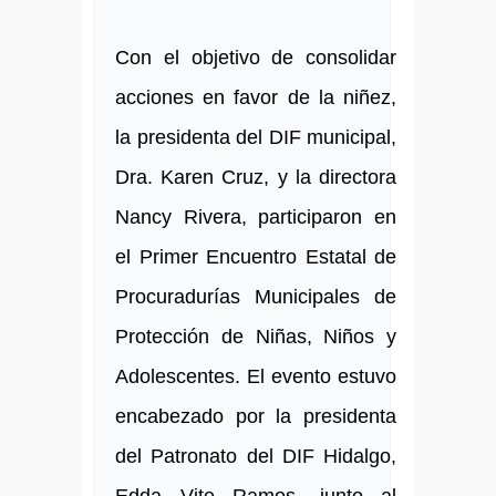
Con el objetivo de consolidar
acciones en favor de la niñez,
la presidenta del DIF municipal,
Dra. Karen Cruz, y la directora
Nancy Rivera, participaron en
el Primer Encuentro Estatal de
Procuradurías Municipales de
Protección de Niñas, Niños y
Adolescentes. El evento estuvo
encabezado por la presidenta
del Patronato del DIF Hidalgo,